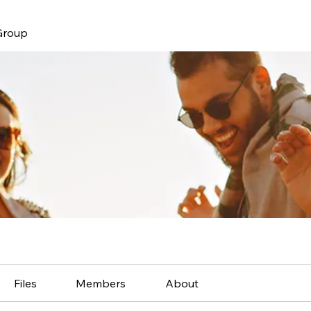
Group
Files
Members
About