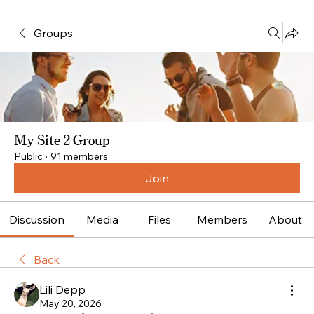
Groups
My Site 2 Group
Public
·
91 members
Join
Discussion
Media
Files
Members
About
Back
Lili Depp
May 20, 2026